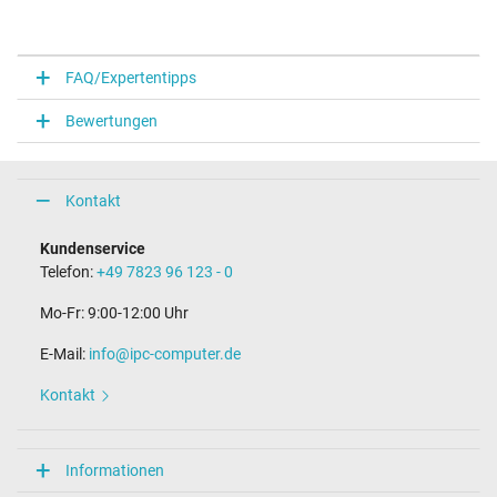
FAQ/Expertentipps
Bewertungen
Kontakt
Kundenservice
Telefon:
+49 7823 96 123 - 0
Mo-Fr: 9:00-12:00 Uhr
E-Mail:
info@ipc-computer.de
Kontakt
Informationen