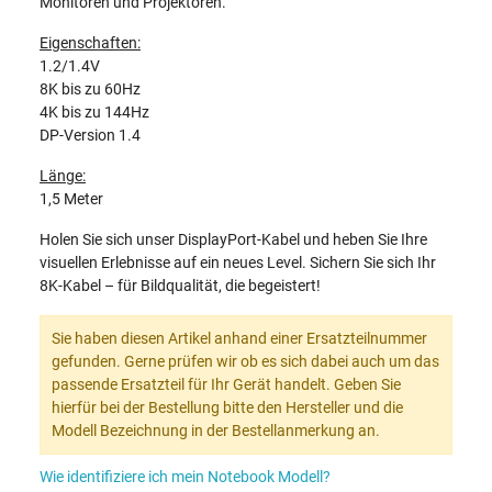
Monitoren und Projektoren.
Eigenschaften:
1.2/1.4V
8K bis zu 60Hz
4K bis zu 144Hz
DP-Version 1.4
Länge:
1,5 Meter
Holen Sie sich unser DisplayPort-Kabel und heben Sie Ihre
visuellen Erlebnisse auf ein neues Level. Sichern Sie sich Ihr
8K-Kabel – für Bildqualität, die begeistert!
Sie haben diesen Artikel anhand einer Ersatzteilnummer
gefunden. Gerne prüfen wir ob es sich dabei auch um das
passende Ersatzteil für Ihr Gerät handelt. Geben Sie
hierfür bei der Bestellung bitte den Hersteller und die
Modell Bezeichnung in der Bestellanmerkung an.
Wie identifiziere ich mein Notebook Modell?