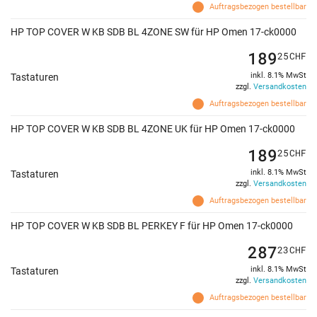
Auftragsbezogen bestellbar
HP TOP COVER W KB SDB BL 4ZONE SW für HP Omen 17-ck0000
189
25
CHF
inkl. 8.1% MwSt
Tastaturen
zzgl.
Versandkosten
Auftragsbezogen bestellbar
HP TOP COVER W KB SDB BL 4ZONE UK für HP Omen 17-ck0000
189
25
CHF
inkl. 8.1% MwSt
Tastaturen
zzgl.
Versandkosten
Auftragsbezogen bestellbar
HP TOP COVER W KB SDB BL PERKEY F für HP Omen 17-ck0000
287
23
CHF
inkl. 8.1% MwSt
Tastaturen
zzgl.
Versandkosten
Auftragsbezogen bestellbar