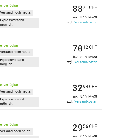
88
kel verfügbar
71
CHF
Versand noch heute.
inkl. 8.1% MwSt
Expressversand
zzgl.
Versandkosten
möglich.
70
kel verfügbar
12
CHF
Versand noch heute.
inkl. 8.1% MwSt
Expressversand
zzgl.
Versandkosten
möglich.
32
kel verfügbar
94
CHF
Versand noch heute.
inkl. 8.1% MwSt
Expressversand
zzgl.
Versandkosten
möglich.
29
kel verfügbar
56
CHF
Versand noch heute.
inkl. 8.1% MwSt