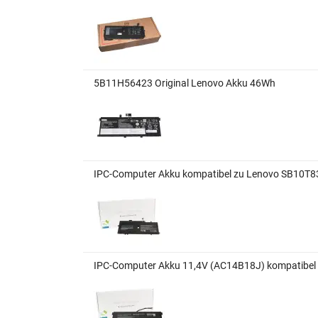
5B11H56423 Original Lenovo Akku 46Wh
IPC-Computer Akku kompatibel zu Lenovo SB10T8
IPC-Computer Akku 11,4V (AC14B18J) kompatibel