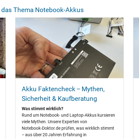
um das Thema Notebook-Akkus
Akku Faktencheck – Mythen,
Sicherheit & Kaufberatung
Was stimmt wirklich?
Rund um Notebook‑ und Laptop‑Akkus kursieren
viele Mythen. Unsere Experten von
Notebook‑Doktor.de prüfen, was wirklich stimmt
– aus über 20 Jahren Erfahrung in