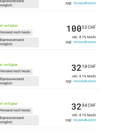
Expressversand
zzgl.
Versandkosten
möglich.
100
kel verfügbar
53
CHF
Versand noch heute.
inkl. 8.1% MwSt
Expressversand
zzgl.
Versandkosten
möglich.
32
kel verfügbar
10
CHF
Versand noch heute.
inkl. 8.1% MwSt
Expressversand
zzgl.
Versandkosten
möglich.
32
kel verfügbar
94
CHF
Versand noch heute.
inkl. 8.1% MwSt
Expressversand
zzgl.
Versandkosten
möglich.