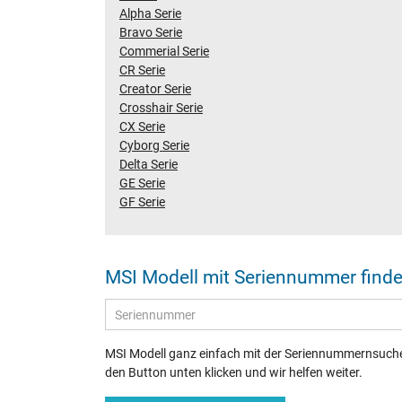
Alpha Serie
Bravo Serie
Commerial Serie
CR Serie
Creator Serie
Crosshair Serie
CX Serie
Cyborg Serie
Delta Serie
GE Serie
GF Serie
MSI Modell mit Seriennummer find
MSI Modell ganz einfach mit der Seriennummernsuche 
den Button unten klicken und wir helfen weiter.