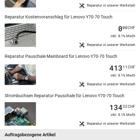
Reparatur in unserer Werkstatt
Reparatur Kostenvoranschlag für Lenovo Y70-70 Touch
0
00
CHF
inkl. 8.1% MwSt
Reparatur in unserer Werkstatt
Reparatur Pauschale Mainboard für Lenovo Y70-70 Touch
413
11
CHF
inkl. 8.1% MwSt
Reparatur in unserer Werkstatt
Strombuchsen Reparatur Pauschale für Lenovo Y70-70 Touch
134
32
CHF
inkl. 8.1% MwSt
Reparatur in unserer Werkstatt
Auftragsbezogene Artikel