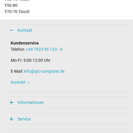
Y50-80
Y70-70 Touch
Kontakt
Kundenservice
Telefon:
+49 7823 96 123 - 0
Mo-Fr: 9:00-12:00 Uhr
E-Mail:
info@ipc-computer.de
Kontakt
Informationen
Service