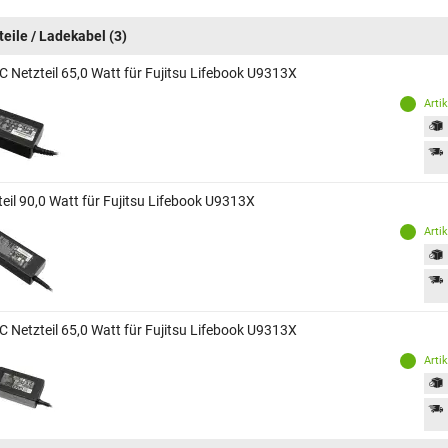
teile / Ladekabel
(3)
C Netzteil 65,0 Watt für Fujitsu Lifebook U9313X
Arti
teil 90,0 Watt für Fujitsu Lifebook U9313X
Arti
C Netzteil 65,0 Watt für Fujitsu Lifebook U9313X
Arti