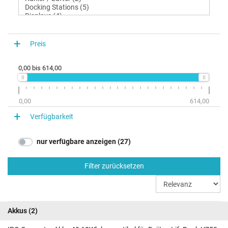
Preis
0,00
bis
614,00
0,00
614,00
Verfügbarkeit
nur verfügbare anzeigen (27)
Filter zurücksetzen
Akkus
(2)