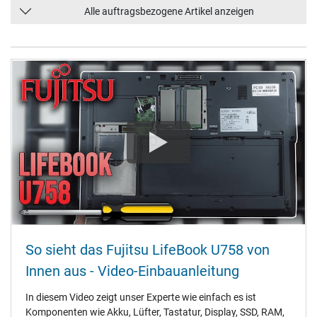
Alle auftragsbezogene Artikel anzeigen
So sieht das Fujitsu LifeBook U758 von
Innen aus - Video-Einbauanleitung
In diesem Video zeigt unser Experte wie einfach es ist
Komponenten wie Akku, Lüfter, Tastatur, Display, SSD, RAM,