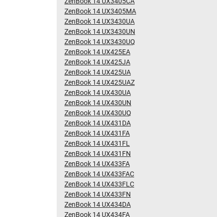
ZenBook 14 UX3405CA
ZenBook 14 UX3405MA
ZenBook 14 UX3430UA
ZenBook 14 UX3430UN
ZenBook 14 UX3430UQ
ZenBook 14 UX425EA
ZenBook 14 UX425JA
ZenBook 14 UX425UA
ZenBook 14 UX425UAZ
ZenBook 14 UX430UA
ZenBook 14 UX430UN
ZenBook 14 UX430UQ
ZenBook 14 UX431DA
ZenBook 14 UX431FA
ZenBook 14 UX431FL
ZenBook 14 UX431FN
ZenBook 14 UX433FA
ZenBook 14 UX433FAC
ZenBook 14 UX433FLC
ZenBook 14 UX433FN
ZenBook 14 UX434DA
ZenBook 14 UX434FA