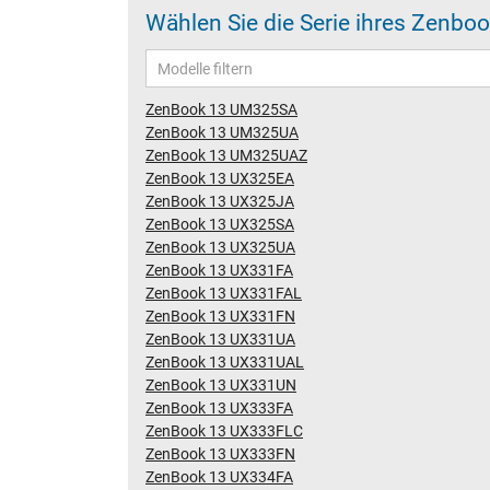
Wählen Sie die Serie ihres Zenb
ZenBook 13 UM325SA
ZenBook 13 UM325UA
ZenBook 13 UM325UAZ
ZenBook 13 UX325EA
ZenBook 13 UX325JA
ZenBook 13 UX325SA
ZenBook 13 UX325UA
ZenBook 13 UX331FA
ZenBook 13 UX331FAL
ZenBook 13 UX331FN
ZenBook 13 UX331UA
ZenBook 13 UX331UAL
ZenBook 13 UX331UN
ZenBook 13 UX333FA
ZenBook 13 UX333FLC
ZenBook 13 UX333FN
ZenBook 13 UX334FA