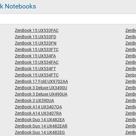
ook Notebooks
ZenBook 15 UX533FAC
ZenB
ZenBook 15 UX533FD
ZenB
ZenBook 15 UX533FN
ZenB
ZenBook 15 UX533FTC
ZenB
ZenBook 15 UX534FA
ZenB
ZenBook 15 UX534FAC
ZenB
ZenBook 15 UX534FT
ZenB
ZenBook 15 UX534FTC
Zenb
ZenBook 17 Fold UX9702AA
ZenB
ZenBook 3 Deluxe UX3490U
ZenB
ZenBook 3 Deluxe UX490UA
ZenB
ZenBook 3 UX390UA
ZenB
ZenBook A14 UX3407QA
ZenB
ZenBook A14 UX3407RA
ZenB
ZenBook Duo 14 UX482EA
ZenBo
ZenBook Duo 14 UX482EAR
ZenB
ZenBook Duo 14 UX482EG
ZenB