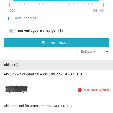
0,00
1084,00
Verfügbarkeit
nur verfügbare anzeigen (8)
Filter zurücksetzen
Akkus
(2)
Akku 47Wh original für Asus ZenBook 14 UX431FA
Nicht mehr lieferbar
Akku original für Asus ZenBook 14 UX431FA