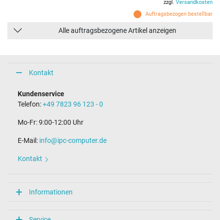
zzgl.
Versandkosten
Auftragsbezogen bestellbar
Alle auftragsbezogene Artikel anzeigen
Kontakt
Kundenservice
Telefon:
+49 7823 96 123 - 0
Mo-Fr: 9:00-12:00 Uhr
E-Mail:
info@ipc-computer.de
Kontakt
Informationen
Service