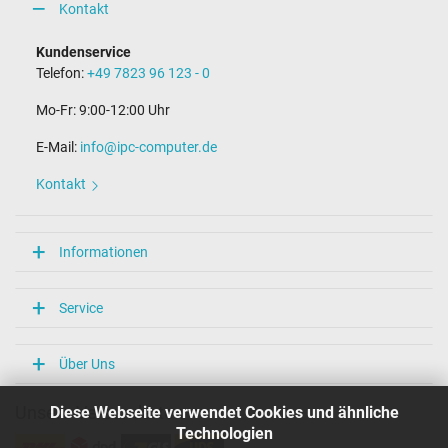
Kontakt
Kundenservice
Telefon:
+49 7823 96 123 - 0
Mo-Fr: 9:00-12:00 Uhr
E-Mail:
info@ipc-computer.de
Kontakt
Informationen
Service
Über Uns
Diese Webseite verwendet Cookies und ähnliche
Unsere Versandarten
Technologien