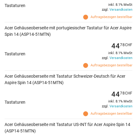
inkl. 8.1% MwSt
Tastaturen
zzgl.
Versandkosten
Auftragsbezogen bestellbar
Acer Gehäuseoberseite mit portugiesischer Tastatur für Acer Aspire
Spin 14 (ASP14-51MTN)
44
78
CHF
inkl. 8.1% MwSt
Tastaturen
zzgl.
Versandkosten
Auftragsbezogen bestellbar
Acer Gehäuseoberseite mit Tastatur Schweizer-Deutsch für Acer
Aspire Spin 14 (ASP14-51MTN)
44
78
CHF
inkl. 8.1% MwSt
Tastaturen
zzgl.
Versandkosten
Auftragsbezogen bestellbar
Acer Gehäuseoberseite mit Tastatur US-INT für Acer Aspire Spin 14
(ASP14-51MTN)