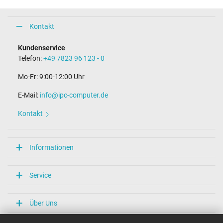
Kontakt
Kundenservice
Telefon:
+49 7823 96 123 - 0
Mo-Fr: 9:00-12:00 Uhr
E-Mail:
info@ipc-computer.de
Kontakt
Informationen
Service
Über Uns