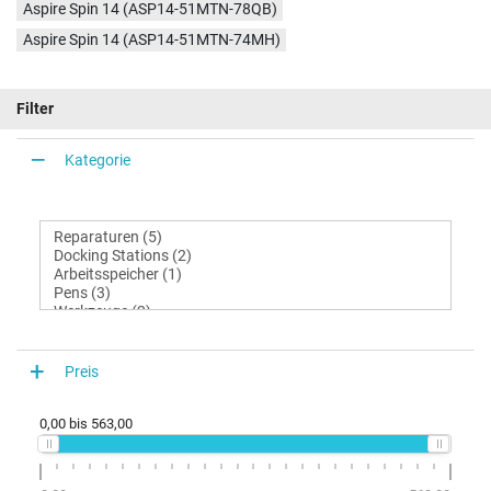
Aspire Spin 14 (ASP14-51MTN-78QB)
Aspire Spin 14 (ASP14-51MTN-74MH)
Filter
Kategorie
Preis
0,00
bis
563,00