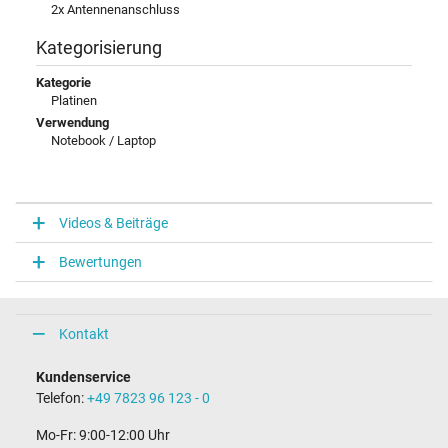
2x Antennenanschluss
Kategorisierung
Kategorie
Platinen
Verwendung
Notebook / Laptop
Videos & Beiträge
Bewertungen
Kontakt
Kundenservice
Telefon:
+49 7823 96 123 - 0
Mo-Fr: 9:00-12:00 Uhr