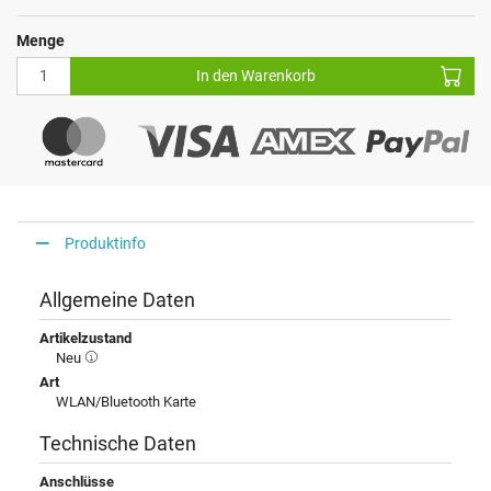
Menge
In den Warenkorb
Produktinfo
Allgemeine Daten
Artikelzustand
Neu
Art
WLAN/Bluetooth Karte
Technische Daten
Anschlüsse