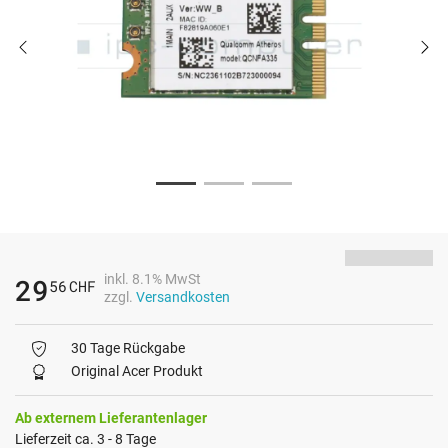
inkl. 8.1% MwSt
29
56
CHF
zzgl.
Versandkosten
30 Tage Rückgabe
Original Acer Produkt
Ab externem Lieferantenlager
Lieferzeit ca. 3 - 8 Tage