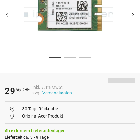
inkl. 8.1% MwSt
29
56
CHF
zzgl.
Versandkosten
30 Tage Rückgabe
Original Acer Produkt
Ab externem Lieferantenlager
Lieferzeit ca. 3 - 8 Tage