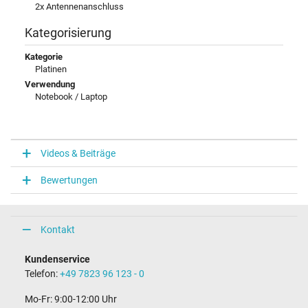
2x Antennenanschluss
Kategorisierung
Kategorie
Platinen
Verwendung
Notebook / Laptop
Videos & Beiträge
Bewertungen
Kontakt
Kundenservice
Telefon:
+49 7823 96 123 - 0
Mo-Fr: 9:00-12:00 Uhr