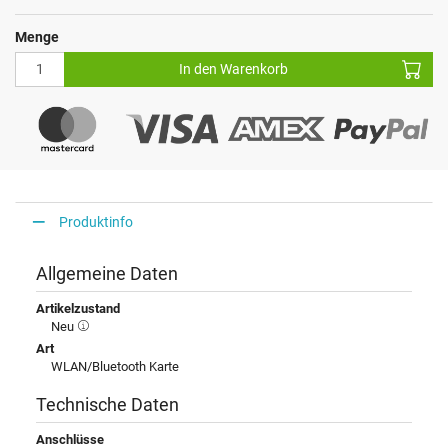
Menge
In den Warenkorb
Produktinfo
Allgemeine Daten
Artikelzustand
Neu
Art
WLAN/Bluetooth Karte
Technische Daten
Anschlüsse