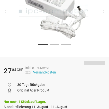
inkl. 8.1% MwSt
27
04
CHF
zzgl.
Versandkosten
30 Tage Rückgabe
Original Acer Produkt
Nur noch 1 Stück auf Lager.
Standardlieferung
11. August - 11. August