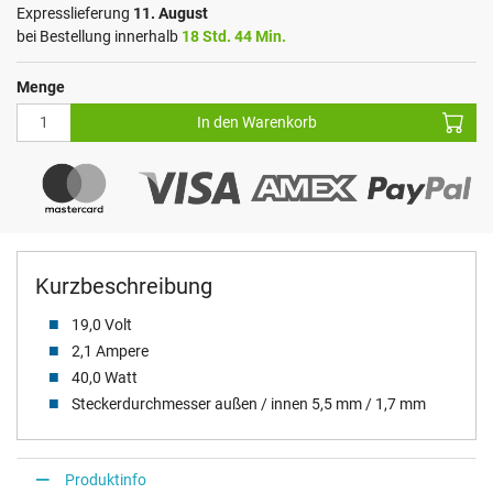
Expresslieferung
11. August
bei Bestellung innerhalb
18 Std. 44 Min.
Menge
In den Warenkorb
Kurzbeschreibung
19,0 Volt
2,1 Ampere
40,0 Watt
Steckerdurchmesser außen / innen 5,5 mm / 1,7 mm
Produktinfo