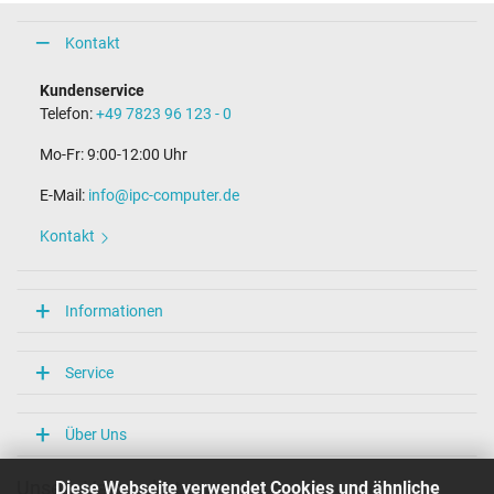
Kontakt
Kundenservice
Telefon:
+49 7823 96 123 - 0
Mo-Fr: 9:00-12:00 Uhr
E-Mail:
info@ipc-computer.de
Kontakt
Informationen
Service
Über Uns
Diese Webseite verwendet Cookies und ähnliche
Unsere Versandarten