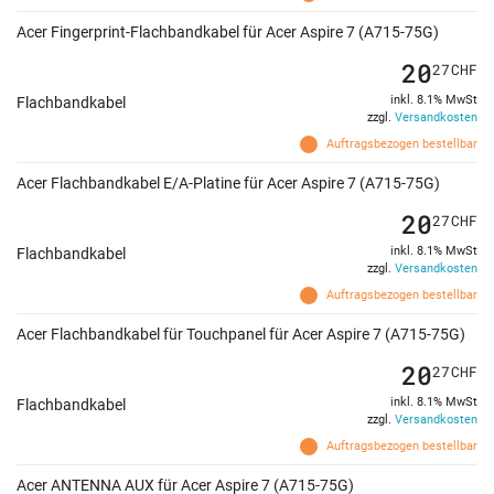
Acer Fingerprint-Flachbandkabel für Acer Aspire 7 (A715-75G)
20
27
CHF
inkl. 8.1% MwSt
Flachbandkabel
zzgl.
Versandkosten
Auftragsbezogen bestellbar
Acer Flachbandkabel E/A-Platine für Acer Aspire 7 (A715-75G)
20
27
CHF
inkl. 8.1% MwSt
Flachbandkabel
zzgl.
Versandkosten
Auftragsbezogen bestellbar
Acer Flachbandkabel für Touchpanel für Acer Aspire 7 (A715-75G)
20
27
CHF
inkl. 8.1% MwSt
Flachbandkabel
zzgl.
Versandkosten
Auftragsbezogen bestellbar
Acer ANTENNA AUX für Acer Aspire 7 (A715-75G)