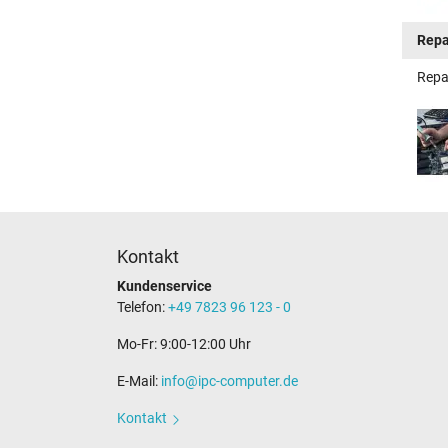
Repa
Repa
Kontakt
Kundenservice
Telefon:
+49 7823 96 123 - 0
Mo-Fr: 9:00-12:00 Uhr
E-Mail:
info@ipc-computer.de
Kontakt