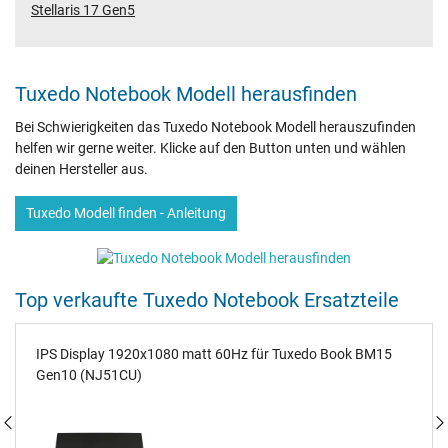
Stellaris 17 Gen5
Tuxedo Notebook Modell herausfinden
Bei Schwierigkeiten das Tuxedo Notebook Modell herauszufinden
helfen wir gerne weiter. Klicke auf den Button unten und wählen
deinen Hersteller aus.
Tuxedo Modell finden - Anleitung
Top verkaufte Tuxedo Notebook Ersatzteile
IPS Display 1920x1080 matt 60Hz für Tuxedo Book BM15
Gen10 (NJ51CU)