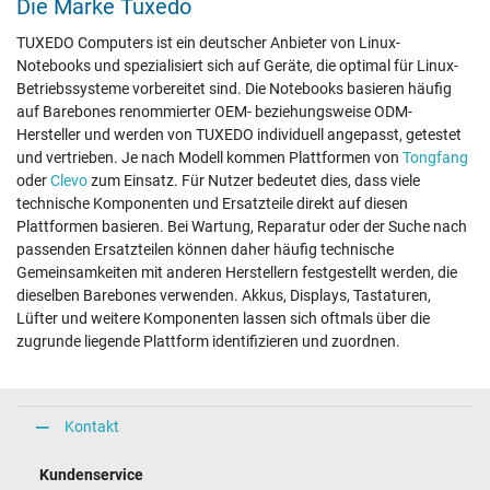
Die Marke Tuxedo
TUXEDO Computers ist ein deutscher Anbieter von Linux-
Notebooks und spezialisiert sich auf Geräte, die optimal für Linux-
Betriebssysteme vorbereitet sind. Die Notebooks basieren häufig
auf Barebones renommierter OEM- beziehungsweise ODM-
Hersteller und werden von TUXEDO individuell angepasst, getestet
und vertrieben. Je nach Modell kommen Plattformen von
Tongfang
oder
Clevo
zum Einsatz. Für Nutzer bedeutet dies, dass viele
technische Komponenten und Ersatzteile direkt auf diesen
Plattformen basieren. Bei Wartung, Reparatur oder der Suche nach
passenden Ersatzteilen können daher häufig technische
Gemeinsamkeiten mit anderen Herstellern festgestellt werden, die
dieselben Barebones verwenden. Akkus, Displays, Tastaturen,
Lüfter und weitere Komponenten lassen sich oftmals über die
zugrunde liegende Plattform identifizieren und zuordnen.
Kontakt
Kundenservice