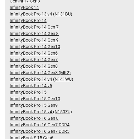
Gemini 17 Gen3
InfinityBook 14
InfinityBook Pro 13 v4 (N131BU)
InfinityBook Pro 14
InfinityBook Pro 14 Gen 7
InfinityBook Pro 14 Gen 8
InfinityBook Pro 14 Gen 9
InfinityBook Pro 14 Gen10
InfinityBook Pro 14 Gen6
InfinityBook Pro 14 Gen7
InfinityBook Pro 14 Gen8
InfinityBook Pro 14 Gen8 (MK2)
InfinityBook Pro 14 v4 (N141WU)
InfinityBook Pro 14 v5
InfinityBook Pro 15
InfinityBook Pro 15 Gen10
InfinityBook Pro 15 Gen9
InfinityBook Pro 15 v4 (N150ZU)
InfinityBook Pro 16 Gen 8
InfinityBook Pro 16 Gen7 DDR4
InfinityBook Pro 16 Gen7 DDR5
InfinityBook S 15 Gen6