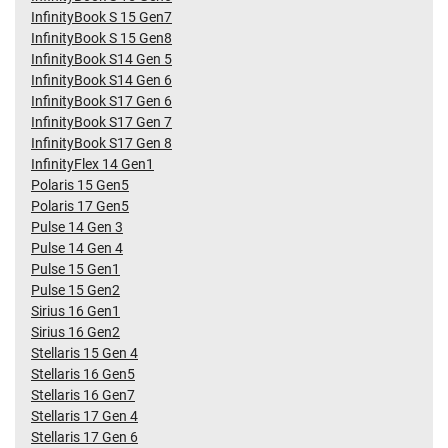
InfinityBook S 15 Gen7
InfinityBook S 15 Gen8
InfinityBook S14 Gen 5
InfinityBook S14 Gen 6
InfinityBook S17 Gen 6
InfinityBook S17 Gen 7
InfinityBook S17 Gen 8
InfinityFlex 14 Gen1
Polaris 15 Gen5
Polaris 17 Gen5
Pulse 14 Gen 3
Pulse 14 Gen 4
Pulse 15 Gen1
Pulse 15 Gen2
Sirius 16 Gen1
Sirius 16 Gen2
Stellaris 15 Gen 4
Stellaris 16 Gen5
Stellaris 16 Gen7
Stellaris 17 Gen 4
Stellaris 17 Gen 6