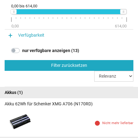
0,00
bis
614,00
0,00
614,00
Verfügbarkeit
nur verfügbare anzeigen (13)
Filter zurücksetzen
Akkus
(1)
Akku 62Wh für Schenker XMG A706 (N170RD)
Nicht mehr lieferbar