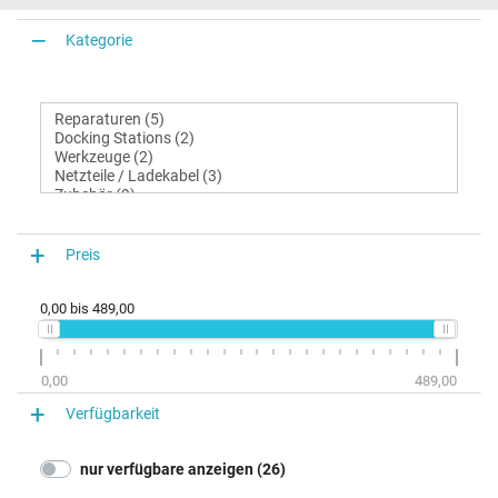
Kategorie
Preis
0,00
bis
489,00
0,00
489,00
Verfügbarkeit
nur verfügbare anzeigen (26)