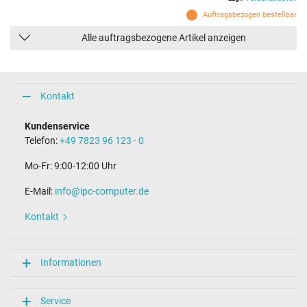
Auftragsbezogen bestellbar
Alle auftragsbezogene Artikel anzeigen
Kontakt
Kundenservice
Telefon:
+49 7823 96 123 - 0
Mo-Fr: 9:00-12:00 Uhr
E-Mail:
info@ipc-computer.de
Kontakt
Informationen
Service