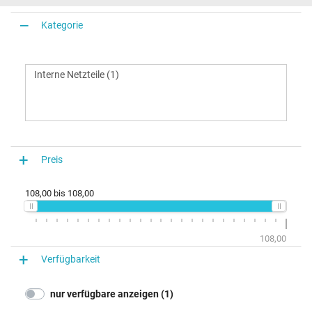
Kategorie
Preis
108,00
bis
108,00
108,00
Verfügbarkeit
nur verfügbare anzeigen (1)