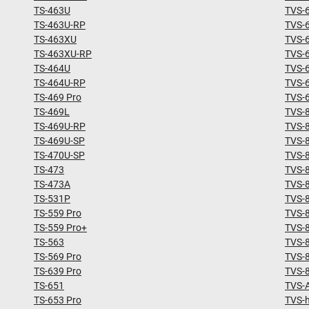
TS-463U
TVS-
TS-463U-RP
TVS-
TS-463XU
TVS-
TS-463XU-RP
TVS-
TS-464U
TVS-
TS-464U-RP
TVS-
TS-469 Pro
TVS-
TS-469L
TVS-
TS-469U-RP
TVS-
TS-469U-SP
TVS-
TS-470U-SP
TVS-
TS-473
TVS-
TS-473A
TVS-
TS-531P
TVS-
TS-559 Pro
TVS-
TS-559 Pro+
TVS-
TS-563
TVS-
TS-569 Pro
TVS-
TS-639 Pro
TVS-
TS-651
TVS-
TS-653 Pro
TVS-