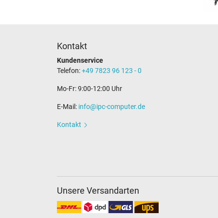
Kontakt
Kundenservice
Telefon:
+49 7823 96 123 - 0
Mo-Fr: 9:00-12:00 Uhr
E-Mail:
info@ipc-computer.de
Kontakt
Unsere Versandarten