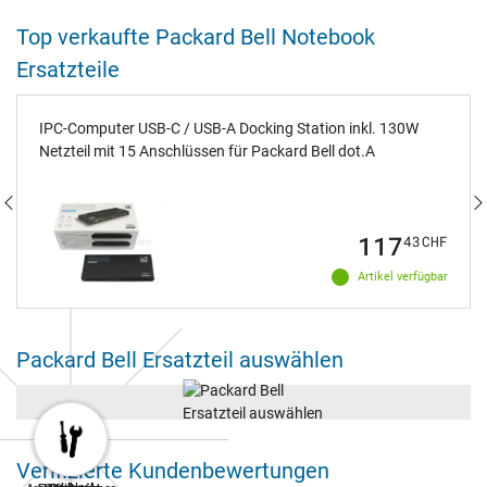
Top verkaufte Packard Bell Notebook
Ersatzteile
IPC-Computer USB-C / USB-A Docking Station inkl. 130W
Netzteil mit 15 Anschlüssen für Packard Bell dot.A
117
43
CHF
Artikel verfügbar
Packard Bell Ersatzteil auswählen
Verifizierte Kundenbewertungen