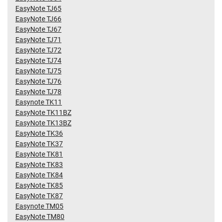
EasyNote TJ65
EasyNote TJ66
EasyNote TJ67
EasyNote TJ71
EasyNote TJ72
EasyNote TJ74
EasyNote TJ75
EasyNote TJ76
EasyNote TJ78
Easynote TK11
EasyNote TK11BZ
EasyNote TK13BZ
EasyNote TK36
EasyNote TK37
EasyNote TK81
EasyNote TK83
EasyNote TK84
EasyNote TK85
EasyNote TK87
Easynote TM05
EasyNote TM80