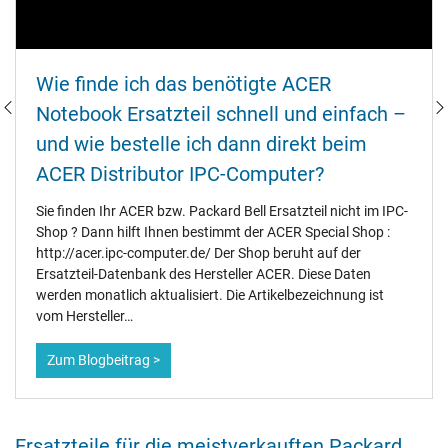
Wie finde ich das benötigte ACER
Notebook Ersatzteil schnell und einfach –
und wie bestelle ich dann direkt beim
ACER Distributor IPC-Computer?
Sie finden Ihr ACER bzw. Packard Bell Ersatzteil nicht im IPC-
Shop ? Dann hilft Ihnen bestimmt der ACER Special Shop :
http://acer.ipc-computer.de/ Der Shop beruht auf der
Ersatzteil-Datenbank des Hersteller ACER. Diese Daten
werden monatlich aktualisiert. Die Artikelbezeichnung ist
vom Hersteller…
Zum Blogbeitrag >
Ersatzteile für die meistverkauften Packard