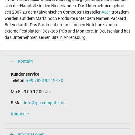
sich der Hauptsitz in den Niederlanden. Das Unternehmen gehört
seit 2007 zu dem taiwanischen Computer-Hersteller
Acer
, trotzdem
werden auf dem Markt noch Produkte unter dem Namen Packard
Bell verkauft. Das Sortiment umfasst neben Notebooks auch
externe Festplatten, Desktop-PC's und Monitore. In Deutschland hat
das Unternehmen seinen Sitz in Ahrensburg.
Kontakt
Kundenservice
Telefon:
+49 7823 96 123 - 0
Mo-Fr: 9:00-12:00 Uhr
E-Mail:
info@ipc-computer.de
Kontakt
Informationen