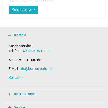
Mehr erfahren >
Kontakt
Kundenservice
Telefon:
+49 7823 96 123 - 0
Mo-Fr: 9:00-12:00 Uhr
E-Mail:
info@ipc-computer.de
Kontakt
Informationen
Service