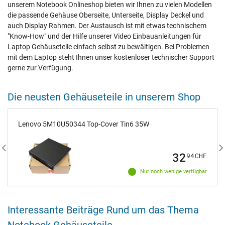
unserem Notebook Onlineshop bieten wir Ihnen zu vielen Modellen
die passende Gehäuse Oberseite, Unterseite, Display Deckel und
auch Display Rahmen. Der Austausch ist mit etwas technischem
"Know-How" und der Hilfe unserer Video Einbauanleitungen für
Laptop Gehäuseteile einfach selbst zu bewältigen. Bei Problemen
mit dem Laptop steht Ihnen unser kostenloser technischer Support
gerne zur Verfügung.
Die neusten Gehäuseteile in unserem Shop
Lenovo 5M10U50344 Top-Cover Tin6 35W
32
94
CHF
Nur noch wenige verfügbar
Interessante Beiträge Rund um das Thema