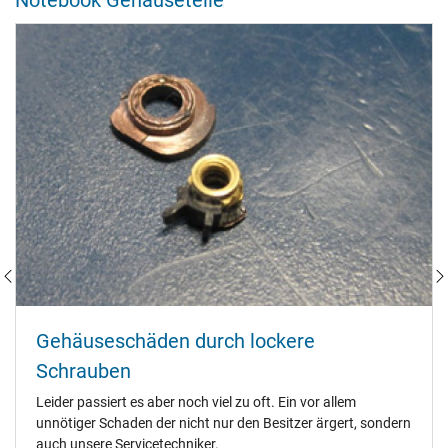
Notebook Gehäuseteile
Gehäuseschäden durch lockere
Schrauben
Leider passiert es aber noch viel zu oft. Ein vor allem
unnötiger Schaden der nicht nur den Besitzer ärgert, sondern
auch unsere Servicetechniker.