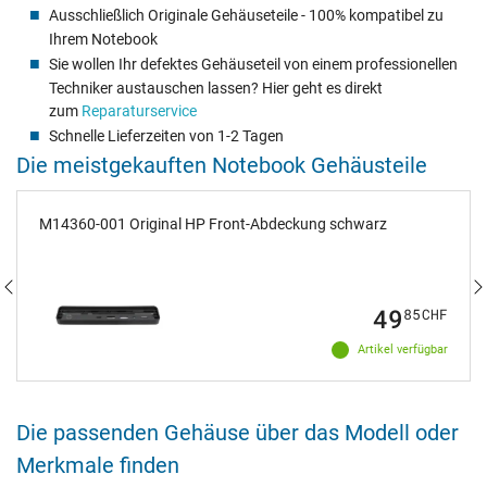
Ausschließlich Originale Gehäuseteile - 100% kompatibel zu
Ihrem Notebook
Sie wollen Ihr defektes Gehäuseteil von einem professionellen
Techniker austauschen lassen? Hier geht es direkt
zum
Reparaturservice
Schnelle Lieferzeiten von 1-2 Tagen
Die meistgekauften Notebook Gehäusteile
M14360-001 Original HP Front-Abdeckung schwarz
49
85
CHF
Artikel verfügbar
Die passenden Gehäuse über das Modell oder
Merkmale finden