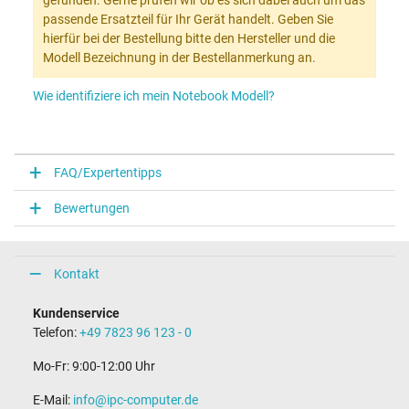
gefunden. Gerne prüfen wir ob es sich dabei auch um das
passende Ersatzteil für Ihr Gerät handelt. Geben Sie
hierfür bei der Bestellung bitte den Hersteller und die
Modell Bezeichnung in der Bestellanmerkung an.
Wie identifiziere ich mein Notebook Modell?
FAQ/Expertentipps
Bewertungen
Kontakt
Kundenservice
Telefon:
+49 7823 96 123 - 0
Mo-Fr: 9:00-12:00 Uhr
E-Mail:
info@ipc-computer.de