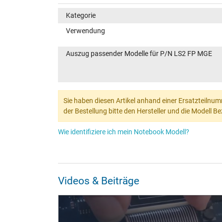
Kategorie
Verwendung
Auszug passender Modelle für P/N LS2 FP MGE
Sie haben diesen Artikel anhand einer Ersatzteilnum
der Bestellung bitte den Hersteller und die Modell 
Wie identifiziere ich mein Notebook Modell?
Videos & Beiträge