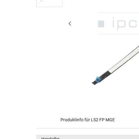
Produktinfo für LS2 FP MGE