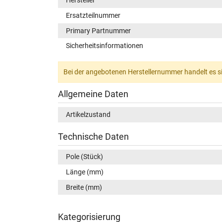
Hersteller
Ersatzteilnummer
Primary Partnummer
Sicherheitsinformationen
Bei der angebotenen Herstellernummer handelt es si
Allgemeine Daten
Artikelzustand
Technische Daten
Pole (Stück)
Länge (mm)
Breite (mm)
Kategorisierung