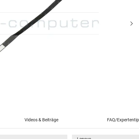
Videos & Beiträge
FAQ/Expertenti