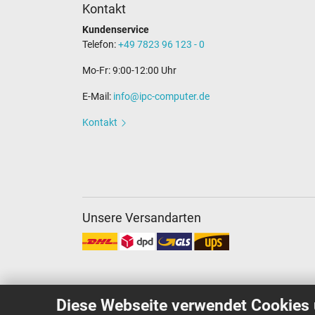
Kontakt
Kundenservice
Telefon:
+49 7823 96 123 - 0
Mo-Fr: 9:00-12:00 Uhr
E-Mail:
info@ipc-computer.de
Kontakt
Unsere Versandarten
Diese Webseite verwendet Cookies 