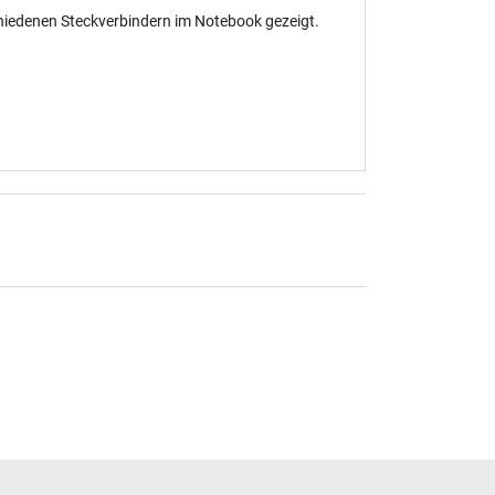
chiedenen Steckverbindern im Notebook gezeigt.