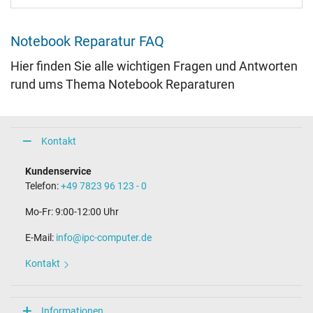
Notebook Reparatur FAQ
Hier finden Sie alle wichtigen Fragen und Antworten
rund ums Thema Notebook Reparaturen
Kontakt
Kundenservice
Telefon:
+49 7823 96 123 - 0
Mo-Fr: 9:00-12:00 Uhr
E-Mail:
info@ipc-computer.de
Kontakt
Informationen