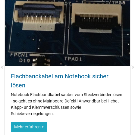
Flachbandkabel am Notebook sicher
lösen
Notebook Flachbandkabel sauber vom Steckverbinder lösen
- so geht es ohne Mainboard Defekt! Anwendbar bei Hebe-,
Klapp- und Klemmverschlüssen sowie
Schiebeverriegelungen.
Mehr erfahren >