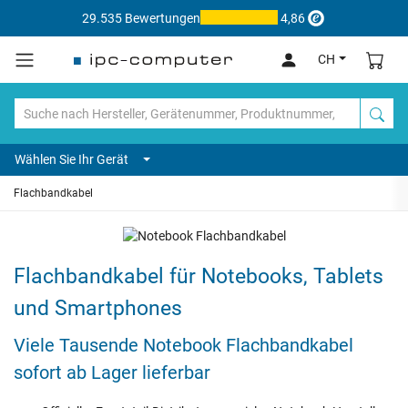
29.535 Bewertungen
4,86
CH
Wählen Sie Ihr Gerät
Flachbandkabel
Flachbandkabel für Notebooks, Tablets
und Smartphones
Viele Tausende Notebook Flachbandkabel
sofort ab Lager lieferbar