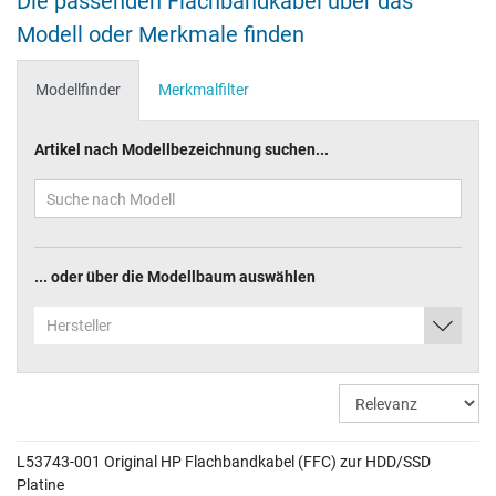
Die passenden Flachbandkabel über das
Modell oder Merkmale finden
Modellfinder
Merkmalfilter
Artikel nach Modellbezeichnung suchen...
... oder über die Modellbaum auswählen
Hersteller
L53743-001 Original HP Flachbandkabel (FFC) zur HDD/SSD
Platine