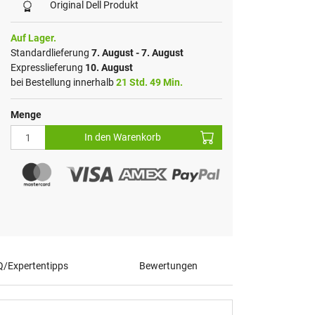
Original Dell Produkt
Auf Lager.
Standardlieferung
7. August - 7. August
Expresslieferung
10. August
bei Bestellung innerhalb
21 Std. 49 Min.
Menge
In den Warenkorb
/Expertentipps
Bewertungen