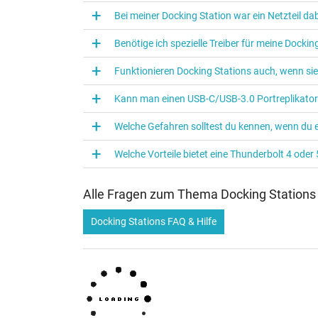
Bei meiner Docking Station war ein Netzteil d
Benötige ich spezielle Treiber für meine Docki
Funktionieren Docking Stations auch, wenn sie
Kann man einen USB-C/USB-3.0 Portreplikator
Welche Gefahren solltest du kennen, wenn du 
Welche Vorteile bietet eine Thunderbolt 4 oder
Alle Fragen zum Thema Docking Stations
Docking Stations FAQ & Hilfe