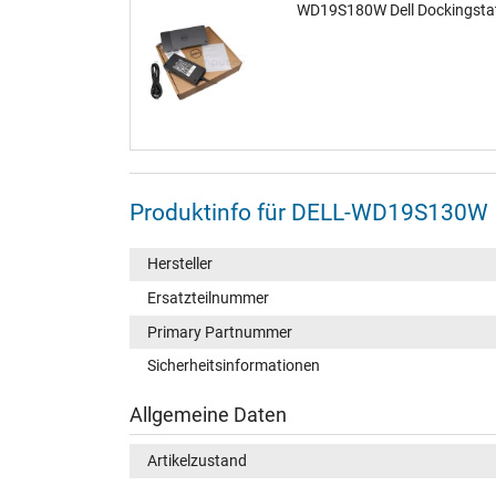
WD19S180W Dell Dockingstat
Produktinfo für DELL-WD19S130W
Hersteller
Ersatzteilnummer
Primary Partnummer
Sicherheitsinformationen
Allgemeine Daten
Artikelzustand