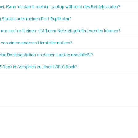
abei. Kann ich damit meinen Laptop während des Betriebs laden?
ng Station oder meinen Port Replikator?
 nur noch mit einem stärkeren Netzteil geliefert werden können?
 von einem anderen Hersteller nutzen?
eine Dockingstation an deinen Laptop anschließt?
 5 Dock im Vergleich zu einer USB-C Dock?