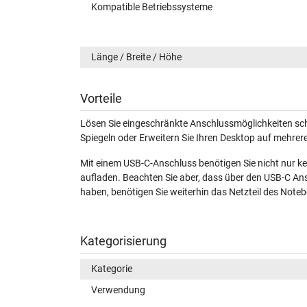
Kompatible Betriebssysteme
Länge / Breite / Höhe
Vorteile
Lösen Sie eingeschränkte Anschlussmöglichkeiten schn
Spiegeln oder Erweitern Sie Ihren Desktop auf mehrer
Mit einem USB-C-Anschluss benötigen Sie nicht nur ke
aufladen. Beachten Sie aber, dass über den USB-C An
haben, benötigen Sie weiterhin das Netzteil des Noteb
Kategorisierung
Kategorie
Verwendung