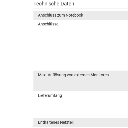
Technische Daten
Anschluss zum Notebook
Anschlüsse
Max. Auflösung von externen Monitoren
Lieferumfang
Enthaltenes Netzteil