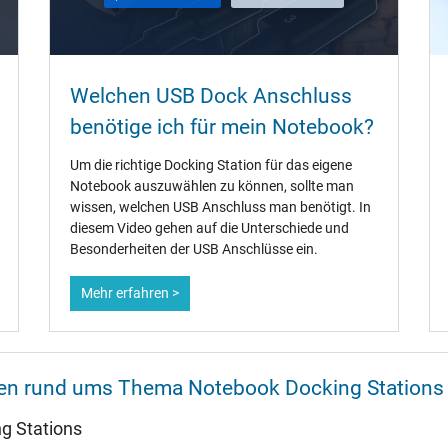
Welchen USB Dock Anschluss
benötige ich für mein Notebook?
Um die richtige Docking Station für das eigene
Notebook auszuwählen zu können, sollte man
wissen, welchen USB Anschluss man benötigt. In
diesem Video gehen auf die Unterschiede und
Besonderheiten der USB Anschlüsse ein.
Mehr erfahren >
onen rund ums Thema Notebook Docking Stations
g Stations