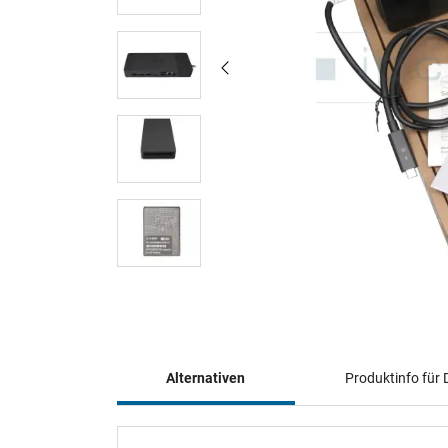
Alternativen
Produktinfo fü