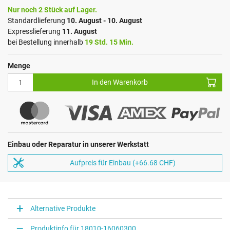
Nur noch 2 Stück auf Lager.
Standardlieferung
10. August - 10. August
Expresslieferung
11. August
bei Bestellung innerhalb
19 Std. 15 Min.
Menge
In den Warenkorb
Einbau oder Reparatur in unserer Werkstatt
Aufpreis für Einbau (+66.68 CHF)
Alternative Produkte
Produktinfo für 18010-16060300