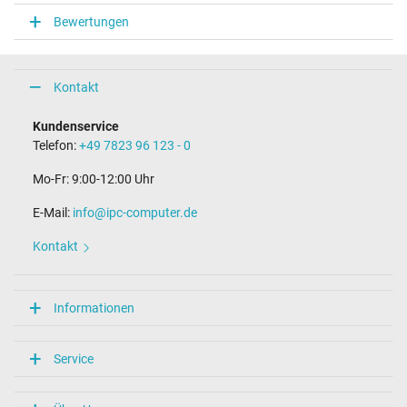
Bewertungen
Kontakt
Kundenservice
Telefon:
+49 7823 96 123 - 0
Mo-Fr: 9:00-12:00 Uhr
E-Mail:
info@ipc-computer.de
Kontakt
Informationen
Service