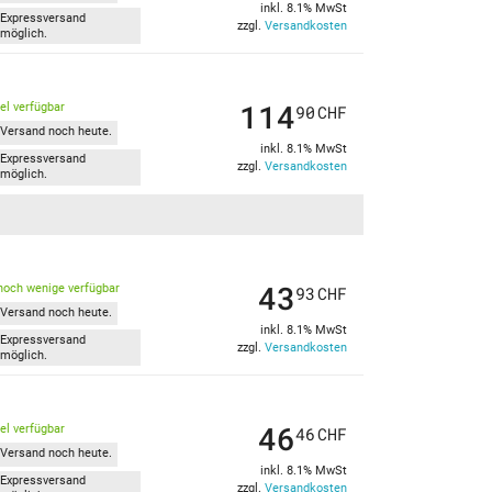
inkl. 8.1% MwSt
Expressversand
zzgl.
Versandkosten
möglich.
114
kel verfügbar
90
CHF
Versand noch heute.
inkl. 8.1% MwSt
Expressversand
zzgl.
Versandkosten
möglich.
43
noch wenige verfügbar
93
CHF
Versand noch heute.
inkl. 8.1% MwSt
Expressversand
zzgl.
Versandkosten
möglich.
46
kel verfügbar
46
CHF
Versand noch heute.
inkl. 8.1% MwSt
Expressversand
zzgl.
Versandkosten