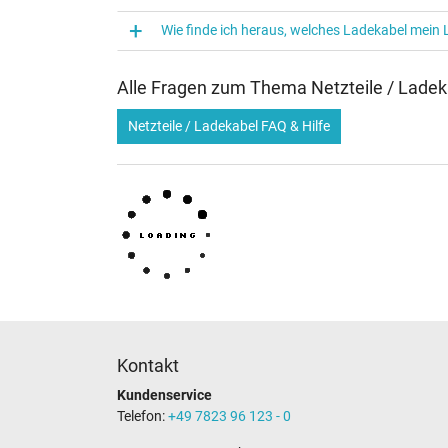
Wie finde ich heraus, welches Ladekabel mein
Alle Fragen zum Thema Netzteile / Ladek
Netzteile / Ladekabel FAQ & Hilfe
Kontakt
Kundenservice
Telefon:
+49 7823 96 123 - 0