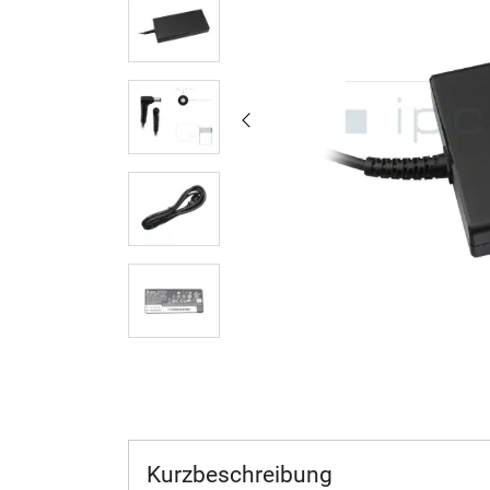
Kurzbeschreibung