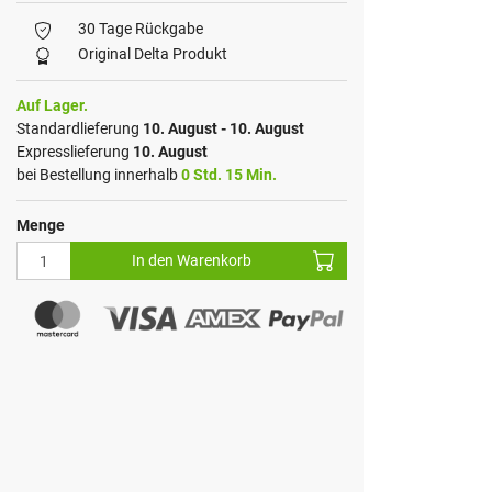
30 Tage Rückgabe
Original Delta Produkt
Auf Lager.
Standardlieferung
10. August - 10. August
Expresslieferung
10. August
bei Bestellung innerhalb
0 Std. 15 Min.
Menge
In den Warenkorb