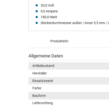
20,0 Volt
9,0 Ampere
180,0 Watt
Steckerdurchmesser außen / innen 5,5 mm /
Produktinfo
Allgemeine Daten
Artikelzustand
Hersteller
Einsatzzweck
Farbe
Bauform
Lieferumfang