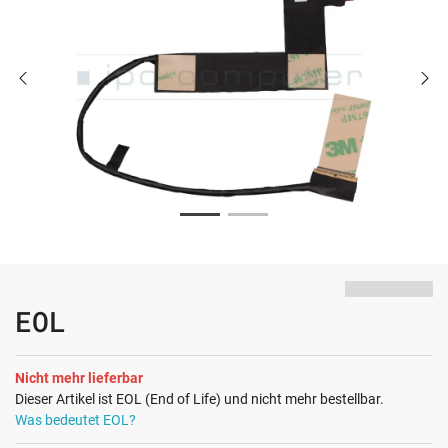
EOL
Nicht mehr lieferbar
Dieser Artikel ist EOL (End of Life) und nicht mehr bestellbar.
Was bedeutet EOL?