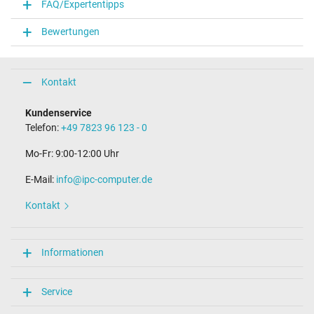
FAQ/Expertentipps
Bewertungen
Kontakt
Kundenservice
Telefon:
+49 7823 96 123 - 0
Mo-Fr: 9:00-12:00 Uhr
E-Mail:
info@ipc-computer.de
Kontakt
Informationen
Service