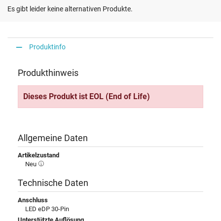
Es gibt leider keine alternativen Produkte.
Produktinfo
Produkthinweis
Dieses Produkt ist EOL (End of Life)
Allgemeine Daten
Artikelzustand
Neu
Technische Daten
Anschluss
LED eDP 30-Pin
Unterstützte Auflösung