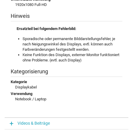
1920x1080 Full-HD
Hinweis
Ersatzteil bei folgendem Fehlerbild:
Sporadische oder permanente Bilddarstellungsfehler, je
nach Neigungswinkel des Displays, evtl. können auch
Farbveränderungen festgestellt werden.
Keine Funktion des Displays, externer Monitor funktioniert
ohne Probleme. (evtl. auch Display)
Kategorisierung
Kategorie
Displaykabel
Verwendung
Notebook / Laptop
Videos & Beiträge