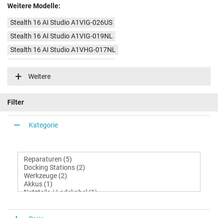
Weitere Modelle:
Stealth 16 AI Studio A1VIG-026US
Stealth 16 AI Studio A1VIG-019NL
Stealth 16 AI Studio A1VHG-017NL
Stealth 16 AI Studio A1VIG-003FR
Weitere
Filter
Kategorie