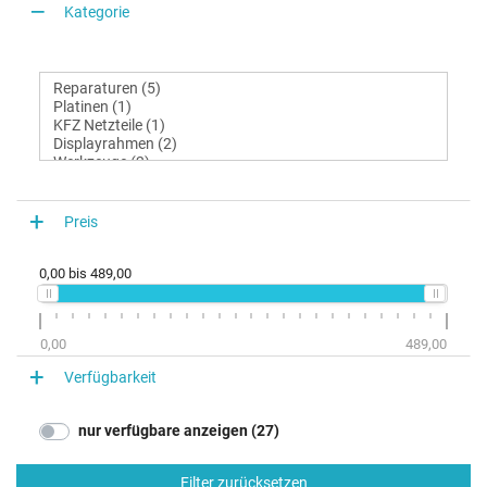
Kategorie
Preis
0,00
bis
489,00
0,00
489,00
Verfügbarkeit
nur verfügbare anzeigen (27)
Filter zurücksetzen