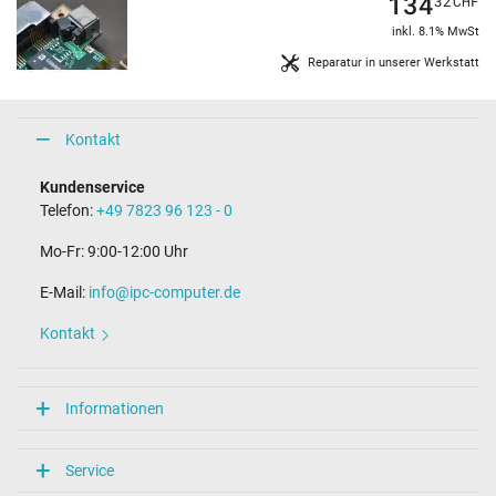
134
32
CHF
inkl. 8.1% MwSt
Reparatur in unserer Werkstatt
Kontakt
Kundenservice
Telefon:
+49 7823 96 123 - 0
Mo-Fr: 9:00-12:00 Uhr
E-Mail:
info@ipc-computer.de
Kontakt
Informationen
Service