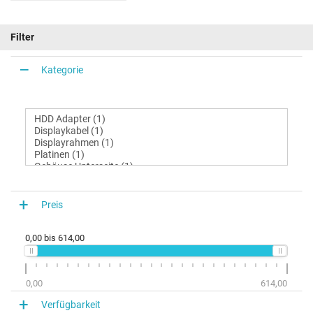
Filter
Kategorie
Preis
0,00
bis
614,00
0,00
614,00
Verfügbarkeit