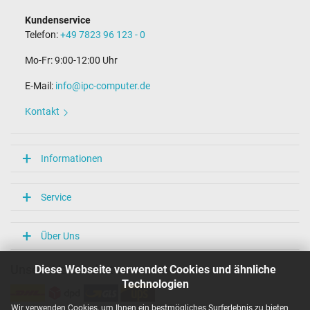
Kundenservice
Telefon:
+49 7823 96 123 - 0
Mo-Fr: 9:00-12:00 Uhr
E-Mail:
info@ipc-computer.de
Kontakt
Informationen
Service
Über Uns
Diese Webseite verwendet Cookies und ähnliche
Unsere Versandarten
Technologien
Wir verwenden Cookies, um Ihnen ein bestmögliches Surferlebnis zu bieten