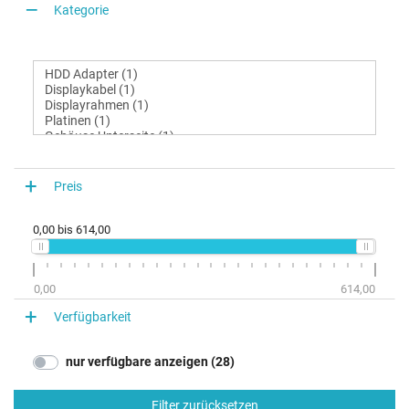
Kategorie
Preis
0,00
bis
614,00
0,00
614,00
Verfügbarkeit
nur verfügbare anzeigen (28)
Filter zurücksetzen