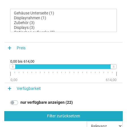
Preis
0,00
bis
614,00
0,00
614,00
Verfügbarkeit
nur verfügbare anzeigen (22)
Filter zurücksetzen