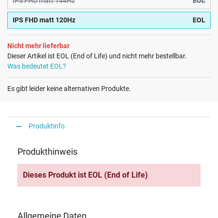
IPS FHD matt 144Hz
EOL
IPS FHD matt 120Hz
EOL
Nicht mehr lieferbar
Dieser Artikel ist EOL (End of Life) und nicht mehr bestellbar.
Was bedeutet EOL?
Es gibt leider keine alternativen Produkte.
Produktinfo
Produkthinweis
Dieses Produkt ist EOL (End of Life)
Allgemeine Daten