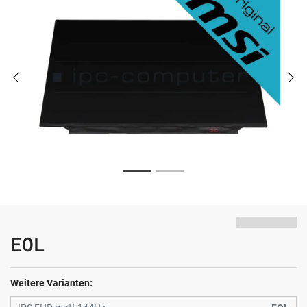
EOL
Weitere Varianten: