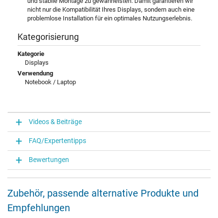
und stabile Montage zu gewährleisten. Damit garantieren wir
nicht nur die Kompatibilität Ihres Displays, sondern auch eine
problemlose Installation für ein optimales Nutzungserlebnis.
Kategorisierung
Kategorie
Displays
Verwendung
Notebook / Laptop
Videos & Beiträge
FAQ/Expertentipps
Bewertungen
Zubehör, passende alternative Produkte und
Empfehlungen