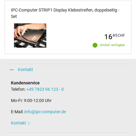
IPC-Computer STRIP1 Display Klebestreifen, doppelseitig -
Set
16
05
CHF
Artikel verfügbar
Kontakt
Kundenservice
Telefon:
+49 7823 96 123 - 0
Mo-Fr: 9:00-12:00 Uhr
E-Mail:
info@ipc-computer.de
Kontakt