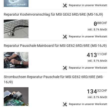
Reparatur in unserer Werkstatt
Reparatur Kostenvoranschlag für MSI GE62 6RD/6RE (MS-16J9)
0
00
CHF
inkl. 8.1% MwSt
Reparatur in unserer Werkstatt
Reparatur Pauschale Mainboard für MSI GE62 6RD/6RE (MS-16J9)
413
11
CHF
inkl. 8.1% MwSt
Reparatur in unserer Werkstatt
Strombuchsen Reparatur Pauschale für MSI GE62 6RD/6RE (MS-
16J9)
134
32
CHF
inkl. 8.1% MwSt
Reparatur in unserer Werkstatt