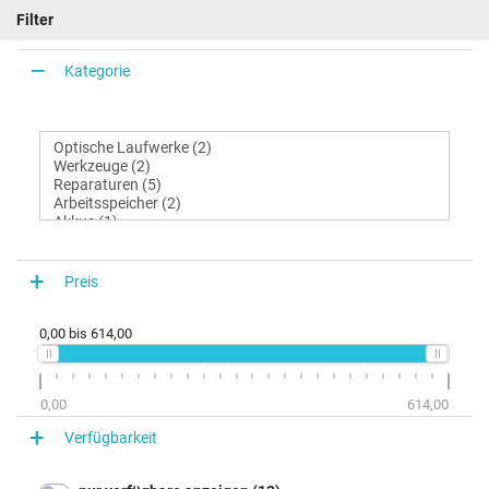
Filter
Kategorie
Preis
0,00
bis
614,00
0,00
614,00
Verfügbarkeit