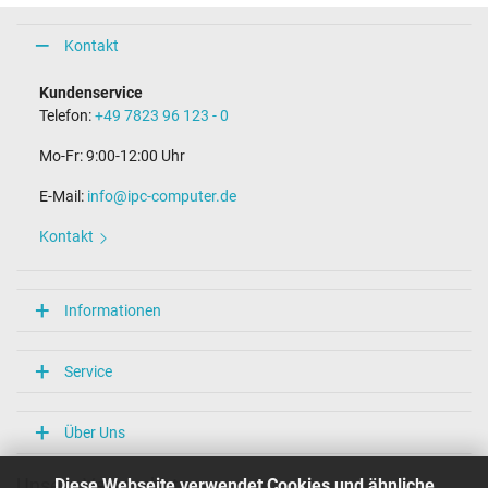
Kontakt
Kundenservice
Telefon:
+49 7823 96 123 - 0
Mo-Fr: 9:00-12:00 Uhr
E-Mail:
info@ipc-computer.de
Kontakt
Informationen
Service
Über Uns
Diese Webseite verwendet Cookies und ähnliche
Unsere Versandarten