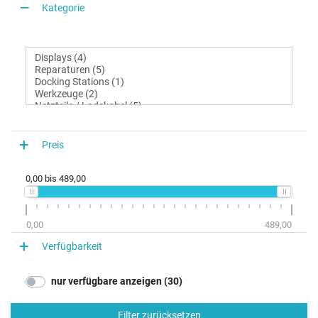
Kategorie
Preis
0,00
bis
489,00
0,00
489,00
Verfügbarkeit
nur verfügbare anzeigen (30)
Filter zurücksetzen