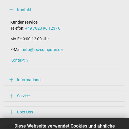
Kontakt
Kundenservice
Telefon:
+49 7823 96 123 - 0
Mo-Fr: 9:00-12:00 Uhr
E-Mail:
info@ipc-computer.de
Kontakt
Informationen
Service
Über Uns
Diese Webseite verwendet Cookies und ähnliche
Unsere Versandarten