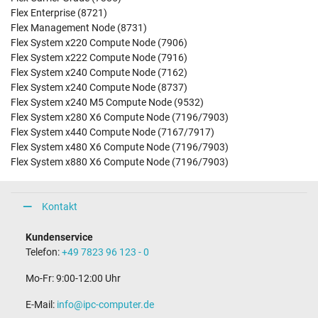
Flex Enterprise (8721)
Flex Management Node (8731)
Flex System x220 Compute Node (7906)
Flex System x222 Compute Node (7916)
Flex System x240 Compute Node (7162)
Flex System x240 Compute Node (8737)
Flex System x240 M5 Compute Node (9532)
Flex System x280 X6 Compute Node (7196/7903)
Flex System x440 Compute Node (7167/7917)
Flex System x480 X6 Compute Node (7196/7903)
Flex System x880 X6 Compute Node (7196/7903)
Kontakt
Kundenservice
Telefon:
+49 7823 96 123 - 0
Mo-Fr: 9:00-12:00 Uhr
E-Mail:
info@ipc-computer.de