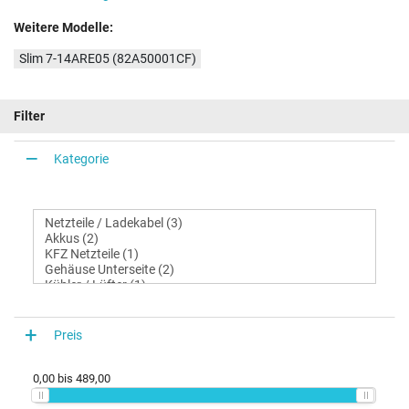
Weitere Modelle:
Slim 7-14ARE05 (82A50001CF)
Filter
Kategorie
Preis
0,00
bis
489,00