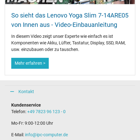
So sieht das Lenovo Yoga Slim 7-14ARE05
von Innen aus - Video-Einbauanleitung
In diesem Video zeigt unser Experte wie einfach es ist
Komponenten wie Akku, Lüfter, Tastatur, Display, SSD, RAM,
usw. einzubauen oder zu tauschen.
Mehr erfahren >
Kontakt
Kundenservice
Telefon:
+49 7823 96 123 - 0
Mo-Fr: 9:00-12:00 Uhr
E-Mail:
info@ipc-computer.de