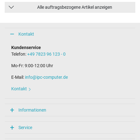
Alle auftragsbezogene Artikel anzeigen
Kontakt
Kundenservice
Telefon:
+49 7823 96 123 - 0
Mo-Fr: 9:00-12:00 Uhr
E-Mail:
info@ipc-computer.de
Kontakt
Informationen
Service