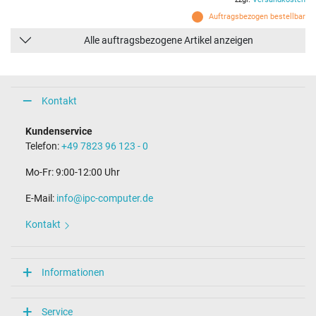
Auftragsbezogen bestellbar
Alle auftragsbezogene Artikel anzeigen
Kontakt
Kundenservice
Telefon:
+49 7823 96 123 - 0
Mo-Fr: 9:00-12:00 Uhr
E-Mail:
info@ipc-computer.de
Kontakt
Informationen
Service