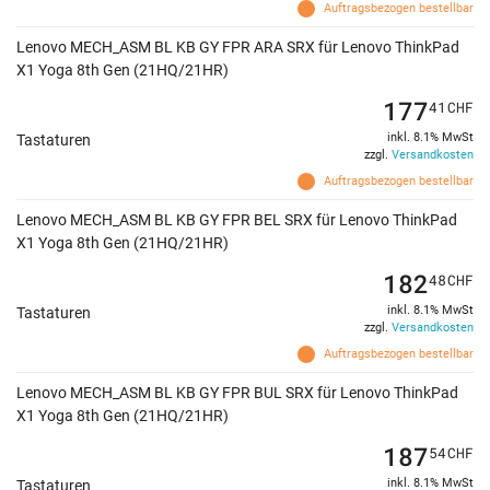
Auftragsbezogen bestellbar
Lenovo MECH_ASM BL KB GY FPR ARA SRX für Lenovo ThinkPad
X1 Yoga 8th Gen (21HQ/21HR)
177
41
CHF
inkl. 8.1% MwSt
Tastaturen
zzgl.
Versandkosten
Auftragsbezogen bestellbar
Lenovo MECH_ASM BL KB GY FPR BEL SRX für Lenovo ThinkPad
X1 Yoga 8th Gen (21HQ/21HR)
182
48
CHF
inkl. 8.1% MwSt
Tastaturen
zzgl.
Versandkosten
Auftragsbezogen bestellbar
Lenovo MECH_ASM BL KB GY FPR BUL SRX für Lenovo ThinkPad
X1 Yoga 8th Gen (21HQ/21HR)
187
54
CHF
inkl. 8.1% MwSt
Tastaturen