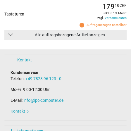
179
10
CHF
inkl. 8.1% MwSt
Tastaturen
zzgl.
Versandkosten
Auftragsbezogen bestellbar
Alle auftragsbezogene Artikel anzeigen
Kontakt
Kundenservice
Telefon:
+49 7823 96 123 - 0
Mo-Fr: 9:00-12:00 Uhr
E-Mail:
info@ipc-computer.de
Kontakt
Informationen