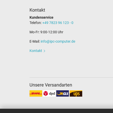
Kontakt
Kundenservice
Telefon:
+49 7823 96 123 - 0
Mo-Fr: 9:00-12:00 Uhr
E-Mail:
info@ipc-computer.de
Kontakt
Unsere Versandarten