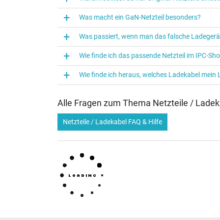
Was macht ein GaN-Netzteil besonders?
Was passiert, wenn man das falsche Ladegerä
Wie finde ich das passende Netzteil im IPC-Sh
Wie finde ich heraus, welches Ladekabel mein
Alle Fragen zum Thema Netzteile / Ladek
Netzteile / Ladekabel FAQ & Hilfe