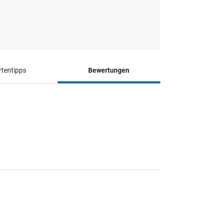
tentipps
Bewertungen