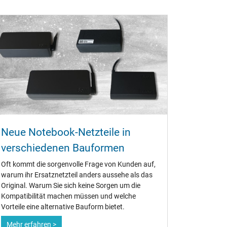
Neue Notebook-Netzteile in
verschiedenen Bauformen
Oft kommt die sorgenvolle Frage von Kunden auf,
warum ihr Ersatznetzteil anders aussehe als das
Original. Warum Sie sich keine Sorgen um die
Kompatibilität machen müssen und welche
Vorteile eine alternative Bauform bietet.
Mehr erfahren >