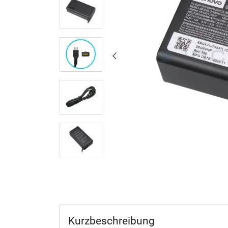
Kurzbeschreibung