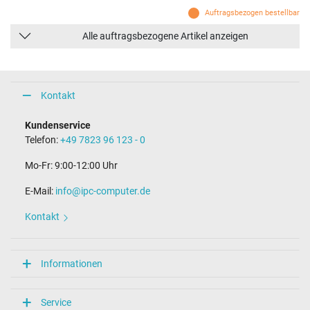
Auftragsbezogen bestellbar
Alle auftragsbezogene Artikel anzeigen
Kontakt
Kundenservice
Telefon:
+49 7823 96 123 - 0
Mo-Fr: 9:00-12:00 Uhr
E-Mail:
info@ipc-computer.de
Kontakt
Informationen
Service