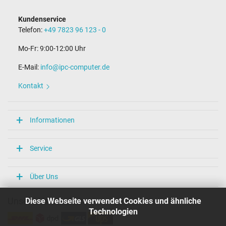
Kundenservice
Telefon:
+49 7823 96 123 - 0
Mo-Fr: 9:00-12:00 Uhr
E-Mail:
info@ipc-computer.de
Kontakt
Informationen
Service
Über Uns
Diese Webseite verwendet Cookies und ähnliche
Unsere Versandarten
Technologien